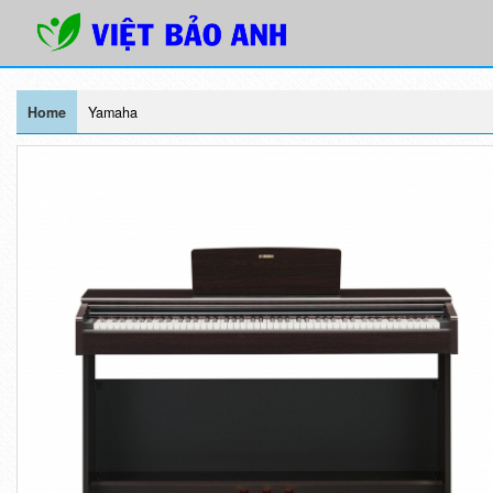
Home
Yamaha