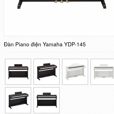
Đàn Piano điện Yamaha YDP-145