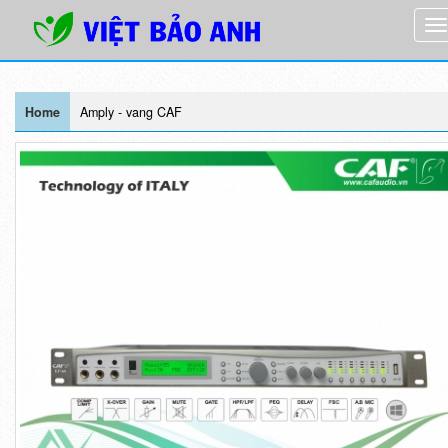
Home
Amply - vang CAF